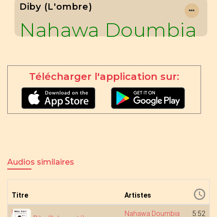
Diby (l'ombre)
Nahawa Doumbia
Télécharger l'application sur:
Audios similaires
Titre
Artistes
Nahawa Doumbia
5:52