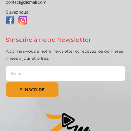
contact@zikmali.com
Suivez nous :
S'inscrire à notre Newsletter
Abonnez-vous à notre newsletter et recevez les dernières
mises à jour et offres.