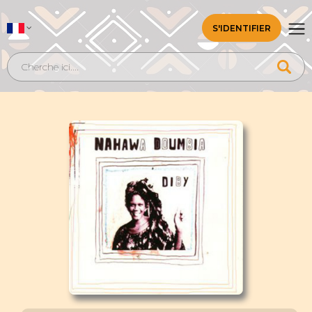
S'IDENTIFIER