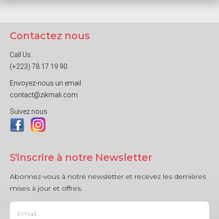
Contactez nous
Call Us :
(+223) 78 17 19 90
Envoyez-nous un email :
contact@zikmali.com
Suivez nous :
S'inscrire à notre Newsletter
Abonnez-vous à notre newsletter et recevez les dernières
mises à jour et offres.