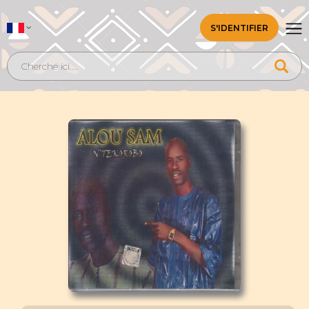
S'IDENTIFIER