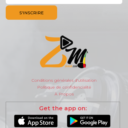
Conditions générales d'utilisation
Politique de confidencialité
À Propos
Get the app on: