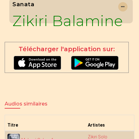
Sanata
Zikiri Balamine
Télécharger l'application sur:
Audios similaires
Titre
Artistes
Zikiri Solo