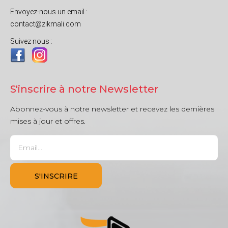
Envoyez-nous un email :
contact@zikmali.com
Suivez nous :
S'inscrire à notre Newsletter
Abonnez-vous à notre newsletter et recevez les dernières
mises à jour et offres.