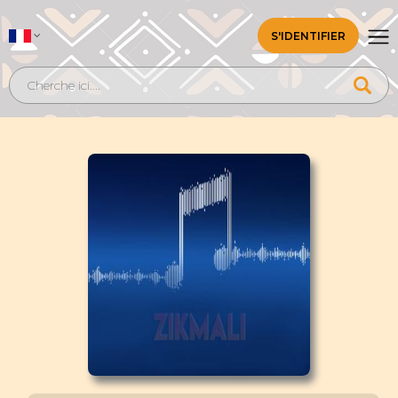
S'IDENTIFIER