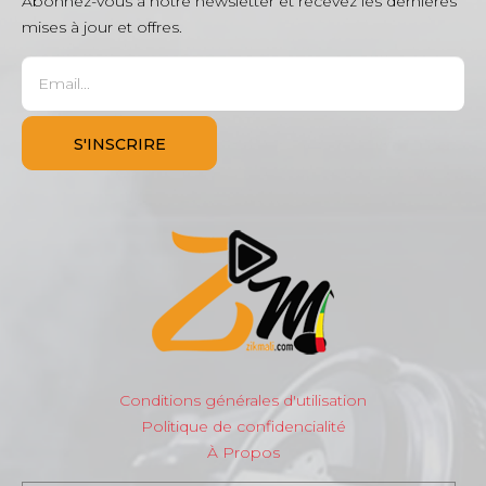
Abonnez-vous à notre newsletter et recevez les dernières
mises à jour et offres.
Conditions générales d'utilisation
Politique de confidencialité
À Propos