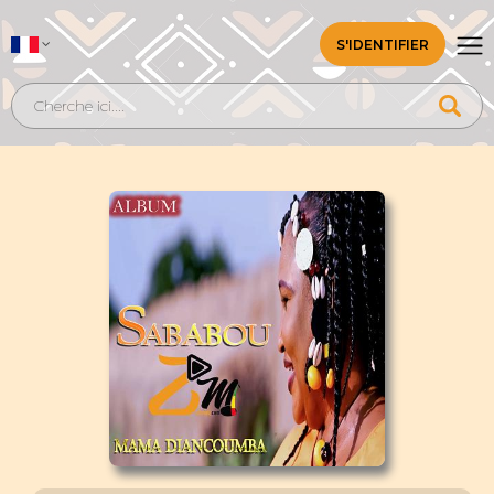
S'IDENTIFIER