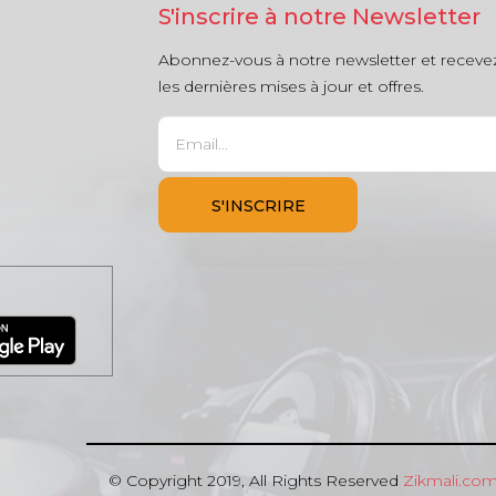
S'inscrire à notre Newsletter
Abonnez-vous à notre newsletter et receve
les dernières mises à jour et offres.
© Copyright 2019, All Rights Reserved
Zikmali.co