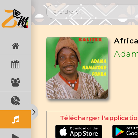
Africa
Adam
Télécharger l'applicatio