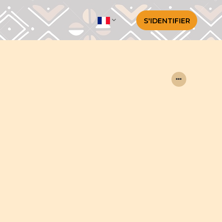
S'IDENTIFIER