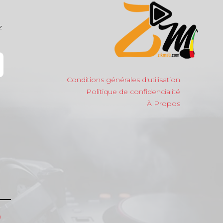
z
Conditions générales d'utilisation
Politique de confidencialité
À Propos
m