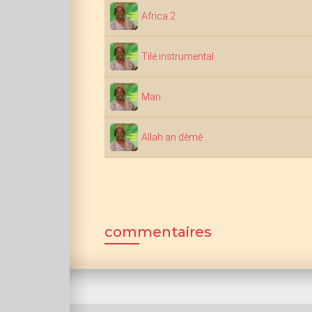
Africa 2
Tilé instrumental
Mari
Allah an dèmè
commentaires