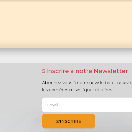
S'inscrire à notre Newsletter
Abonnez-vous à notre newsletter et receve
les dernières mises à jour et offres.