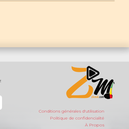
z
Conditions générales d'utilisation
Politique de confidencialité
À Propos