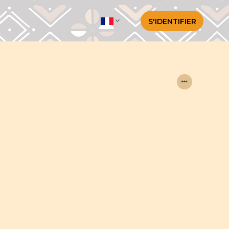
S'IDENTIFIER