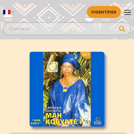
S'IDENTIFIER