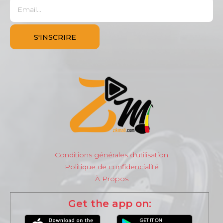
Conditions générales d'utilisation
Politique de confidencialité
À Propos
Get the app on: