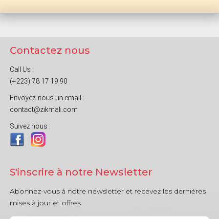
Contactez nous
Call Us :
(+223) 78 17 19 90
Envoyez-nous un email :
contact@zikmali.com
Suivez nous :
S'inscrire à notre Newsletter
Abonnez-vous à notre newsletter et recevez les dernières
mises à jour et offres.