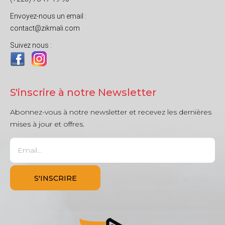
Envoyez-nous un email :
contact@zikmali.com
Suivez nous :
S'inscrire à notre Newsletter
Abonnez-vous à notre newsletter et recevez les dernières
mises à jour et offres.