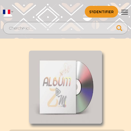
S'IDENTIFIER