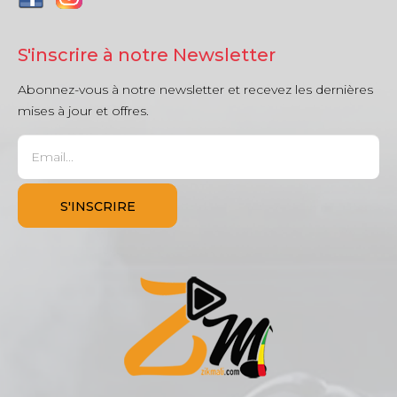
S'inscrire à notre Newsletter
Abonnez-vous à notre newsletter et recevez les dernières
mises à jour et offres.