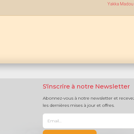
Yakka Madou
S'inscrire à notre Newsletter
Abonnez-vous à notre newsletter et receve
les dernières mises à jour et offres.