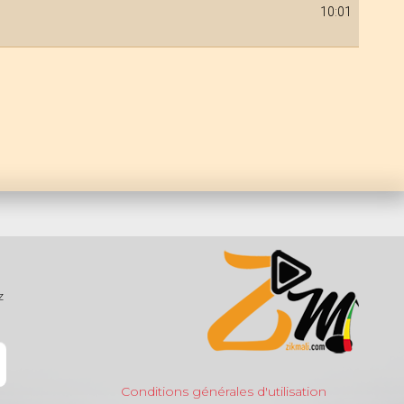
10:01
z
Conditions générales d'utilisation