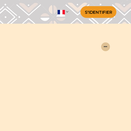
S'IDENTIFIER