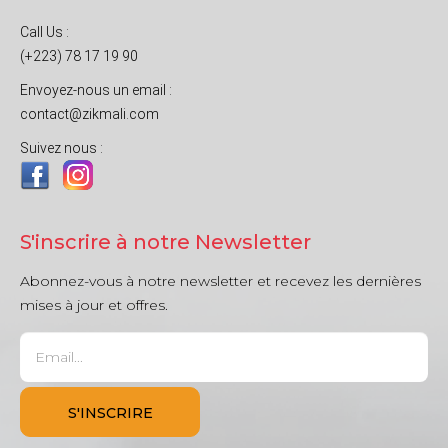
Call Us :
(+223) 78 17 19 90
Envoyez-nous un email :
contact@zikmali.com
Suivez nous :
S'inscrire à notre Newsletter
Abonnez-vous à notre newsletter et recevez les dernières
mises à jour et offres.