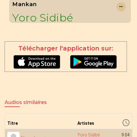
Mankan
Yoro Sidibé
Télécharger l'application sur:
Audios similaires
Titre
Artistes
Yoro Sidibé
9:04