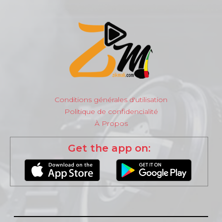
Conditions générales d'utilisation
Politique de confidencialité
À Propos
Get the app on: