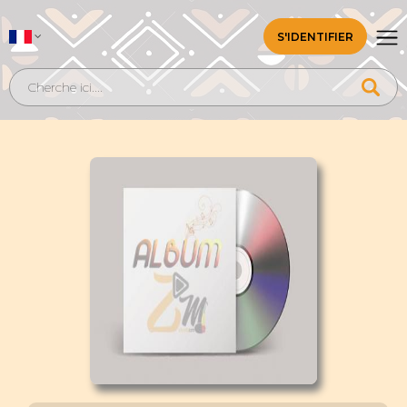
S'IDENTIFIER