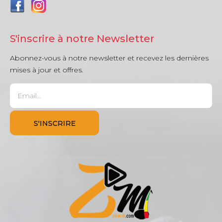
S'inscrire à notre Newsletter
Abonnez-vous à notre newsletter et recevez les dernières
mises à jour et offres.