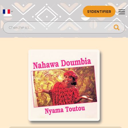
S'IDENTIFIER