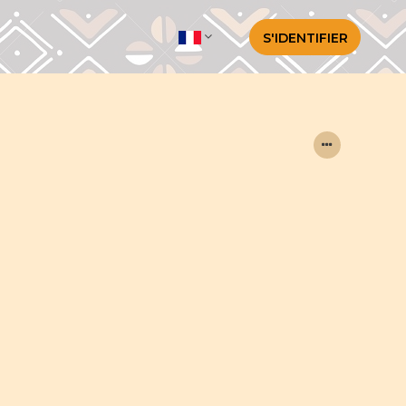
S'IDENTIFIER