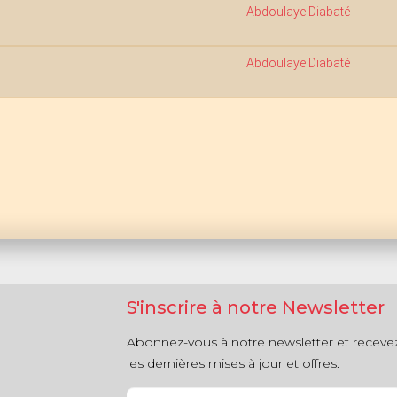
Abdoulaye Diabaté
Abdoulaye Diabaté
S'inscrire à notre Newsletter
Abonnez-vous à notre newsletter et receve
les dernières mises à jour et offres.