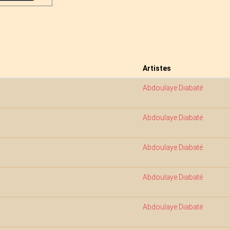
Artistes
Abdoulaye Diabaté
Abdoulaye Diabaté
Abdoulaye Diabaté
Abdoulaye Diabaté
Abdoulaye Diabaté