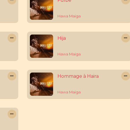
Fulbe
Hawa Maiga
Hija
Hawa Maiga
Hommage à Haira
Hawa Maiga