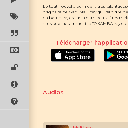
Le tout nouvel album de la très talentue
originaire de Gao. Mali Izey qui veut dire 
en bambara, est un album de 10 titres méla
musique; notamment le TAKAMBA, style d
Télécharger l'applicatio
Audios