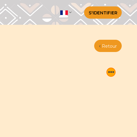
S'IDENTIFIER
Retour